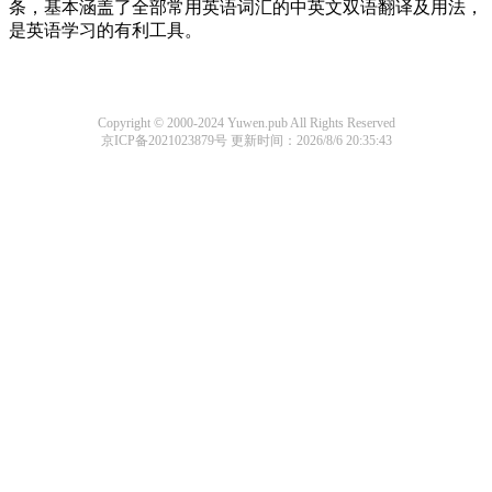
条，基本涵盖了全部常用英语词汇的中英文双语翻译及用法，
是英语学习的有利工具。
Copyright © 2000-2024 Yuwen.pub All Rights Reserved
京ICP备2021023879号
更新时间：2026/8/6 20:35:43