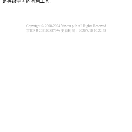
是英语学习的有利工具。
Copyright © 2000-2024 Yuwen.pub All Rights Reserved
京ICP备2021023879号
更新时间：2026/8/10 10:22:48