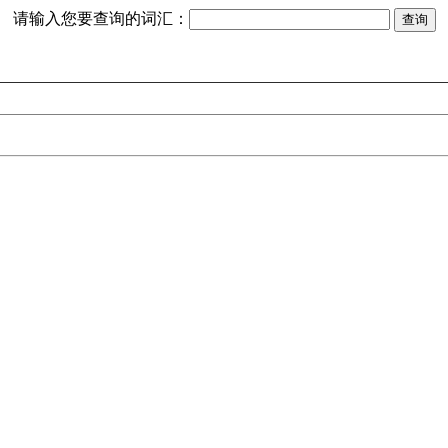
请输入您要查询的词汇：