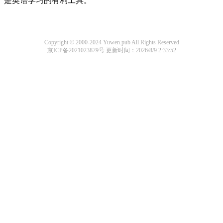
是英语学习的有利工具。
Copyright © 2000-2024 Yuwen.pub All Rights Reserved
京ICP备2021023879号
更新时间：2026/8/9 2:33:52