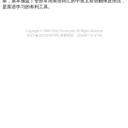
条，基本涵盖了全部常用英语词汇的中英文双语翻译及用法，
是英语学习的有利工具。
Copyright © 2000-2024 Yuwen.pub All Rights Reserved
京ICP备2021023879号
更新时间：2026/8/7 23:47:06