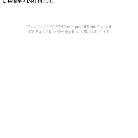
是英语学习的有利工具。
Copyright © 2000-2024 Yuwen.pub All Rights Reserved
京ICP备2021023879号
更新时间：2026/8/8 14:51:11