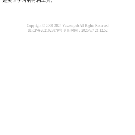
是英语学习的有利工具。
Copyright © 2000-2024 Yuwen.pub All Rights Reserved
京ICP备2021023879号
更新时间：2026/8/7 21:12:52