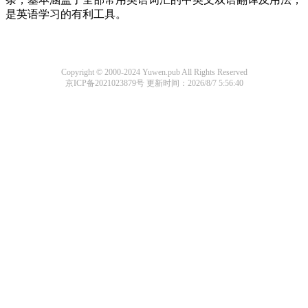
是英语学习的有利工具。
Copyright © 2000-2024 Yuwen.pub All Rights Reserved
京ICP备2021023879号
更新时间：2026/8/7 5:56:40