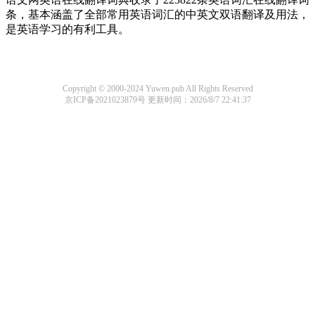
条，基本涵盖了全部常用英语词汇的中英文双语翻译及用法，
是英语学习的有利工具。
Copyright © 2000-2024 Yuwen.pub All Rights Reserved
京ICP备2021023879号
更新时间：2026/8/7 22:41:37