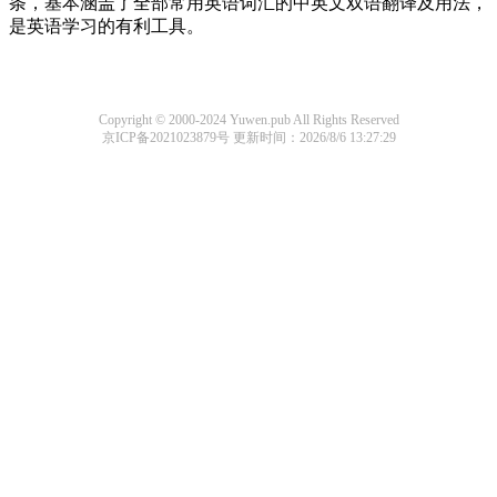
条，基本涵盖了全部常用英语词汇的中英文双语翻译及用法，
是英语学习的有利工具。
Copyright © 2000-2024 Yuwen.pub All Rights Reserved
京ICP备2021023879号
更新时间：2026/8/6 13:27:29